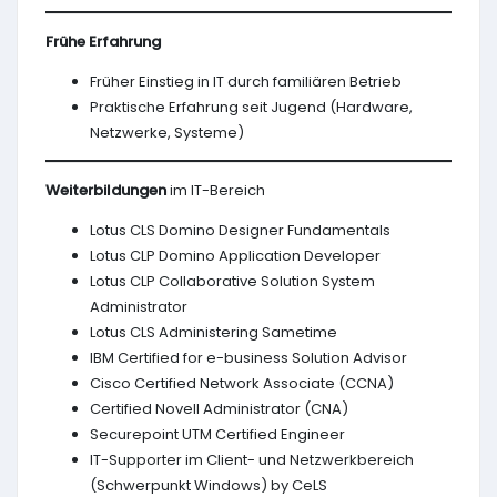
Frühe Erfahrung
Früher Einstieg in IT durch familiären Betrieb
Praktische Erfahrung seit Jugend (Hardware,
Netzwerke, Systeme)
Weiterbildungen
im IT-Bereich
Lotus CLS Domino Designer Fundamentals
Lotus CLP Domino Application Developer
Lotus CLP Collaborative Solution System
Administrator
Lotus CLS Administering Sametime
IBM Certified for e-business Solution Advisor
Cisco Certified Network Associate (CCNA)
Certified Novell Administrator (CNA)
Securepoint UTM Certified Engineer
IT-Supporter im Client- und Netzwerkbereich
(Schwerpunkt Windows) by CeLS