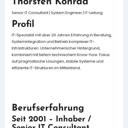
Thorsten Konrad
Senior IT Consultant | System Engineer | IT-Leitung
Profil
IT-Spezialist mit über 20 Jahren Erfahrung in Beratung,
Systemintegration und Betrieb komplexer IT-
Infrastrukturen. Unternehmerischer Hintergrund,
kombiniert mit tiefem technischem Know-how. Fokus
auf pragmatische Lösungen, stabile Systeme und
effiziente IT-Strukturen im Mittelstand.
Berufserfahrung
Seit 2001 – Inhaber /