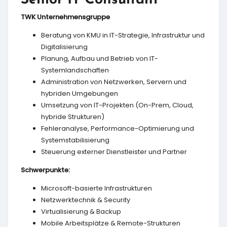
Senior IT Consultant
TWK Unternehmensgruppe
Beratung von KMU in IT-Strategie, Infrastruktur und
Digitalisierung
Planung, Aufbau und Betrieb von IT-
Systemlandschaften
Administration von Netzwerken, Servern und
hybriden Umgebungen
Umsetzung von IT-Projekten (On-Prem, Cloud,
hybride Strukturen)
Fehleranalyse, Performance-Optimierung und
Systemstabilisierung
Steuerung externer Dienstleister und Partner
Schwerpunkte:
Microsoft-basierte Infrastrukturen
Netzwerktechnik & Security
Virtualisierung & Backup
Mobile Arbeitsplätze & Remote-Strukturen