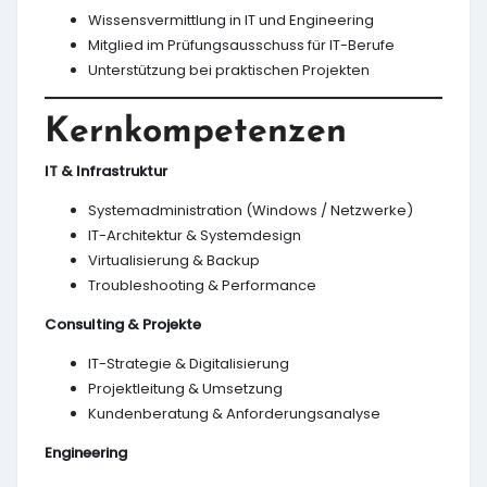
Wissensvermittlung in IT und Engineering
Mitglied im Prüfungsausschuss für IT-Berufe
Unterstützung bei praktischen Projekten
Kernkompetenzen
IT & Infrastruktur
Systemadministration (Windows / Netzwerke)
IT-Architektur & Systemdesign
Virtualisierung & Backup
Troubleshooting & Performance
Consulting & Projekte
IT-Strategie & Digitalisierung
Projektleitung & Umsetzung
Kundenberatung & Anforderungsanalyse
Engineering