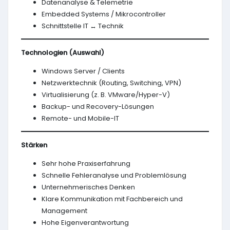
Datenanalyse & Telemetrie
Embedded Systems / Mikrocontroller
Schnittstelle IT ↔ Technik
Technologien (Auswahl)
Windows Server / Clients
Netzwerktechnik (Routing, Switching, VPN)
Virtualisierung (z. B. VMware/Hyper-V)
Backup- und Recovery-Lösungen
Remote- und Mobile-IT
Stärken
Sehr hohe Praxiserfahrung
Schnelle Fehleranalyse und Problemlösung
Unternehmerisches Denken
Klare Kommunikation mit Fachbereich und
Management
Hohe Eigenverantwortung